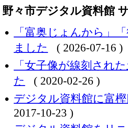
野々市デジタル資料館 
「富奥じょんから」「
ました
( 2026-07-16 )
「女子像が線刻された
た
( 2020-02-26 )
デジタル資料館に富樫
2017-10-23 )