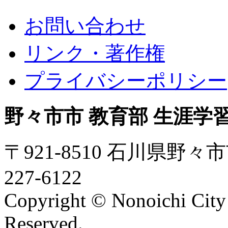
お問い合わせ
リンク・著作権
プライバシーポリシー
野々市市 教育部 生涯学
〒921-8510 石川県野々市
227-6122
Copyright © Nonoichi City 
Reserved.